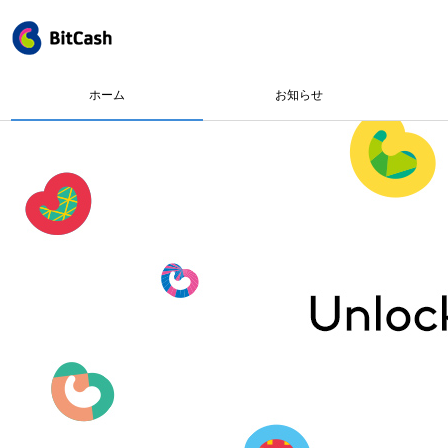
ホーム
お知らせ