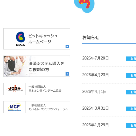
お知らせ
2026年7月29日
2026年4月23日
2026年4月1日
2026年3月31日
2026年1月29日