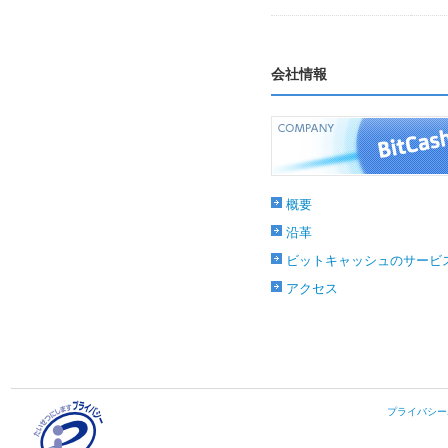
会社情報
概要
沿革
ビットキャッシュのサービ
アクセス
プライバシー