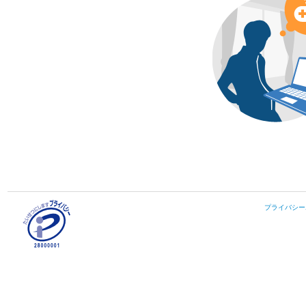
プライバシー