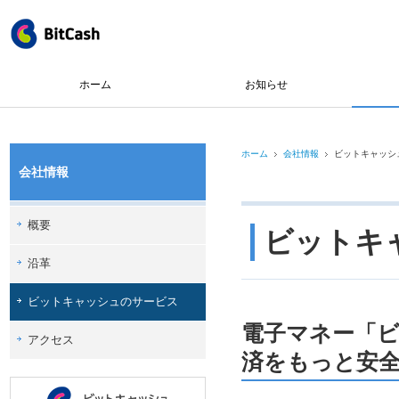
ホーム
お知らせ
ホーム
会社情報
ビットキャッシ
会社情報
概要
ビットキ
沿革
ビットキャッシュのサービス
電子マネー「
アクセス
済をもっと安