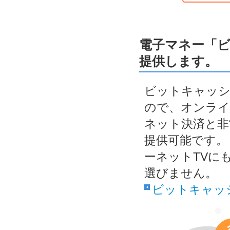
電子マネー「
提供します。
ビットキャッシ
ので、オンライ
ネット決済と非
提供可能です。
ーネットTVに
選びません。
ビットキャッ