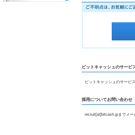
ビットキャッシュのサービ
ビットキャッシュのサービ
採用についてお問い合わせ
recruit[at]bitcash.