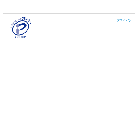
プライバシー