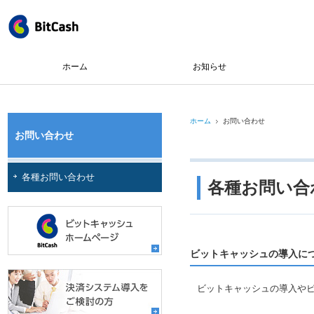
ホーム
お知らせ
ホーム
お問い合わせ
お問い合わせ
各種お問い合わせ
各種お問い合
ビットキャッシュの導入に
ビットキャッシュの導入や