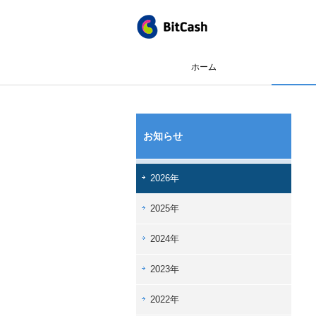
ホーム
お知らせ
2026年
2025年
2024年
2023年
2022年