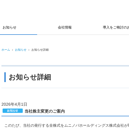
お知らせ
会社情報
導入をご検討の
ホーム
お知らせ
お知らせ詳細
お知らせ詳細
2026年4月1日
当社株主変更のご案内
このたび、当社の発行する全株式をムニノバホールディングス株式会社が