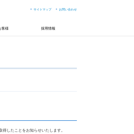
サイトマップ
お問い合わせ
お客様
採用情報
取得したことをお知らせいたします。