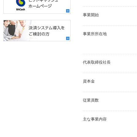
事業開始
事業所所在地
代表取締役社長
資本金
従業員数
主な事業内容