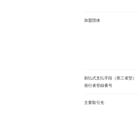
加盟団体
前払式支払手段（第三者型）
発行者登録番号
主要取引先