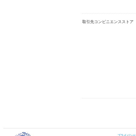
取引先コンビニエンスストア
プライバシー