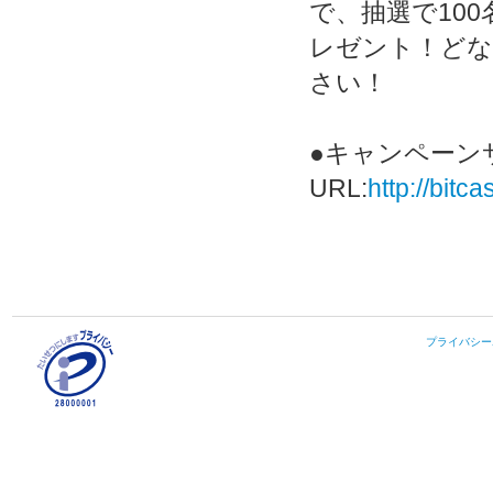
で、抽選で10
レゼント！どな
さい！
●キャンペーン
URL:
http://bit
プライバシー