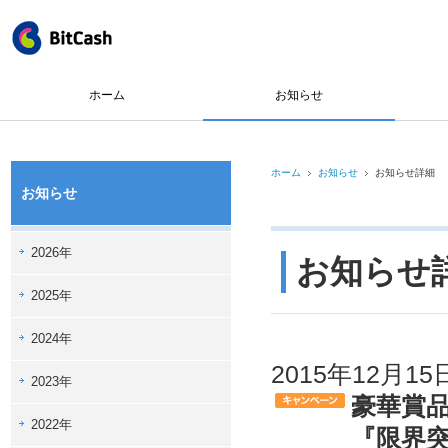
ホーム
お知らせ
ホーム
お知らせ
お知らせ詳細
お知らせ
2026年
お知らせ
2025年
2024年
2015年12月15
2023年
豪華賞
2022年
『限界