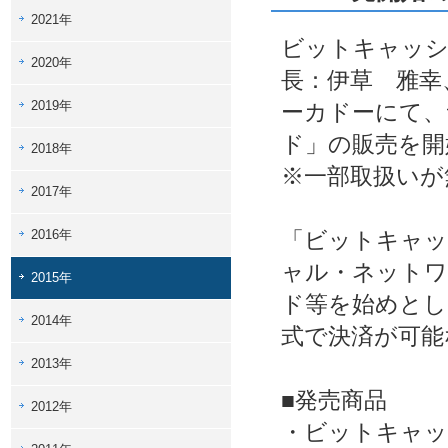
2021年
ビットキャッシ
2020年
長：伊草 雅幸
2019年
ーカドーにて、
ド」の販売を開
2018年
※一部取扱いが
2017年
2016年
「ビットキャッ
ャル・ネットワ
2015年
ド等を始めとし
2014年
式で決済が可能
2013年
■発売商品
2012年
・ビットキャッ