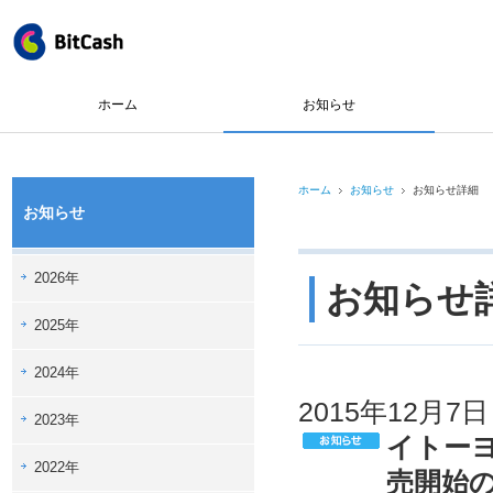
ホーム
お知らせ
ホーム
お知らせ
お知らせ詳細
お知らせ
2026年
お知らせ
2025年
2024年
2015年12月7日
2023年
イトー
2022年
売開始