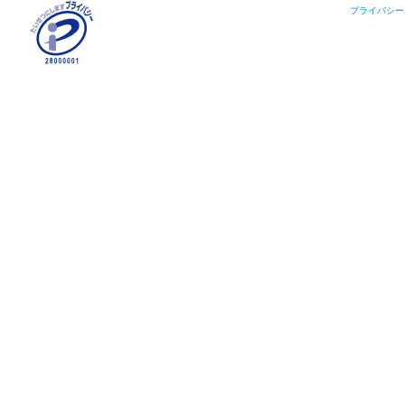
プライバシー