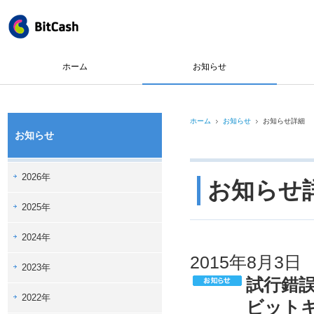
ホーム
お知らせ
ホーム
お知らせ
お知らせ詳細
お知らせ
2026年
お知らせ
2025年
2024年
2015年8月3日
2023年
試行錯誤
2022年
ビット