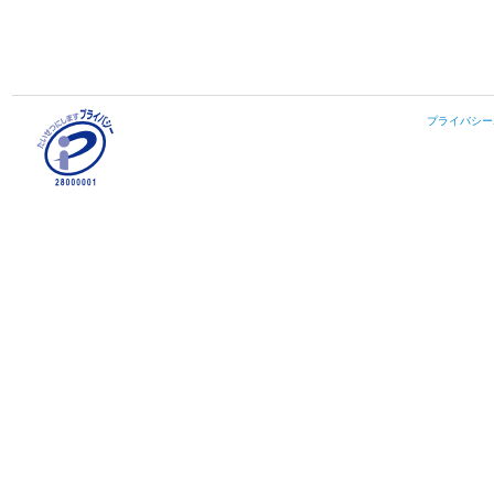
プライバシー