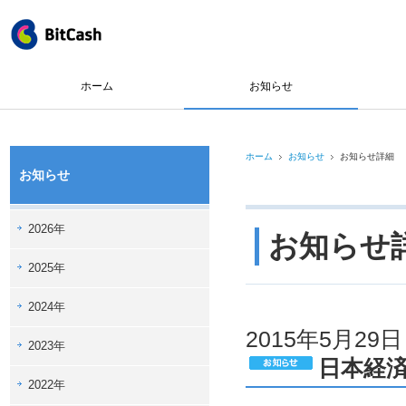
ホーム
お知らせ
ホーム
お知らせ
お知らせ詳細
お知らせ
2026年
お知らせ
2025年
2024年
2015年5月29日
2023年
日本経
2022年