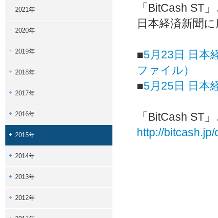
「BitCash S
2021年
日本経済新聞に
2020年
2019年
■
5月23日 日本
ファイル）
2018年
■
5月25日 日
2017年
2016年
「BitCash 
http://bitcash.jp
2015年
2014年
2013年
2012年