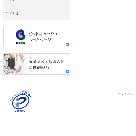
2011年
2010年
プライバシー