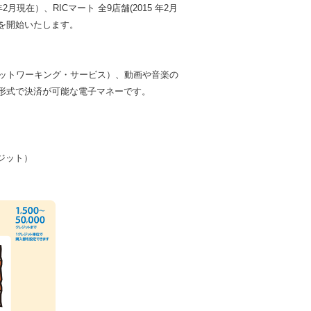
5 年2月現在）、RICマート 全9店舗(2015 年2月
を開始いたします。
ネットワーキング・サービス）、動画や音楽の
形式で決済が可能な電子マネーです。
クレジット）