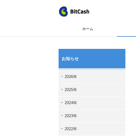
ホーム
お知らせ
2026年
2025年
2024年
2023年
2022年