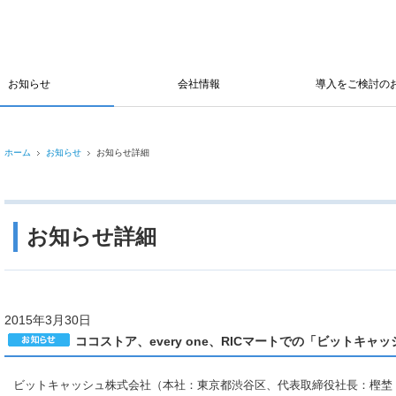
お知らせ
会社情報
導入をご検討の
ホーム
お知らせ
お知らせ詳細
お知らせ詳細
2015年3月30日
ココストア、every one、RICマートでの「ビットキ
ビットキャッシュ株式会社（本社：東京都渋谷区、代表取締役社長：樫埜