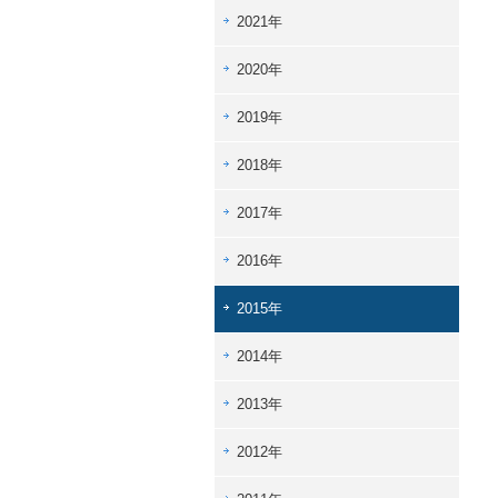
2021年
2020年
2019年
2018年
2017年
2016年
2015年
2014年
2013年
2012年