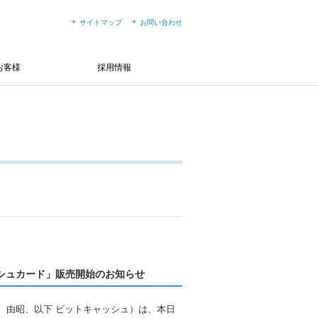
サイトマップ
お問い合わせ
お客様
採用情報
ャッシュカード」販売開始のお知らせ
 由昭、以下 ビットキャッシュ）は、本日