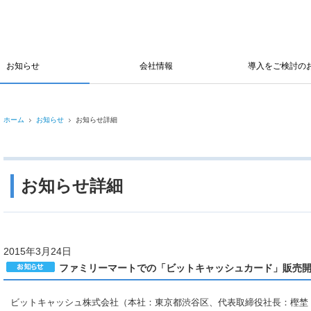
お知らせ
会社情報
導入をご検討の
ホーム
お知らせ
お知らせ詳細
お知らせ詳細
2015年3月24日
ファミリーマートでの「ビットキャッシュカード」販売
ビットキャッシュ株式会社（本社：東京都渋谷区、代表取締役社長：樫埜