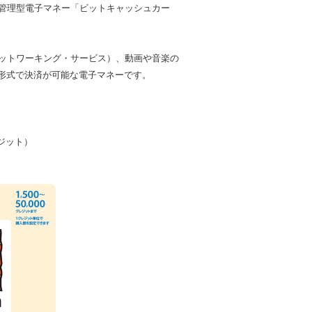
サーバ管理型電子マネー「ビットキャッシュカー
ネットワーキング・サービス）、動画や音楽の
形式で決済が可能な電子マネーです。
クレジット）