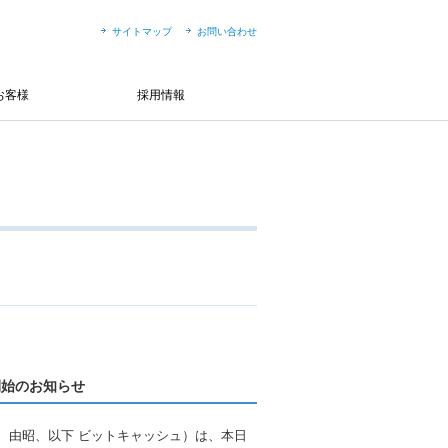
サイトマップ
お問い合わせ
お客様
採用情報
開始のお知らせ
 由昭、以下 ビットキャッシュ）は、本日