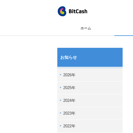
ホーム
お知らせ
2026年
2025年
2024年
2023年
2022年