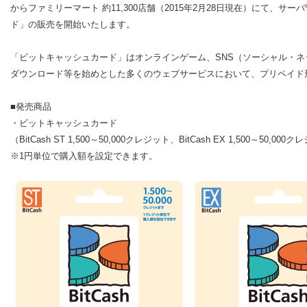
からファミリーマート 約11,300店舗（2015年2月28日現在）にて、
ド」の販売を開始いたします。
「ビットキャッシュカード」はオンラインゲーム、SNS（ソーシャル・
ダウンロード等を始めとした多くのウェブサービスにおいて、プリペイド
■発売商品
・ビットキャッシュカード
（BitCash ST 1,500～50,000クレジット、BitCash EX 1,500～50,000
※1円単位で購入額を設定できます。