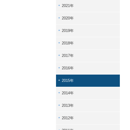
2021年
2020年
2019年
2018年
2017年
2016年
2015年
2014年
2013年
2012年