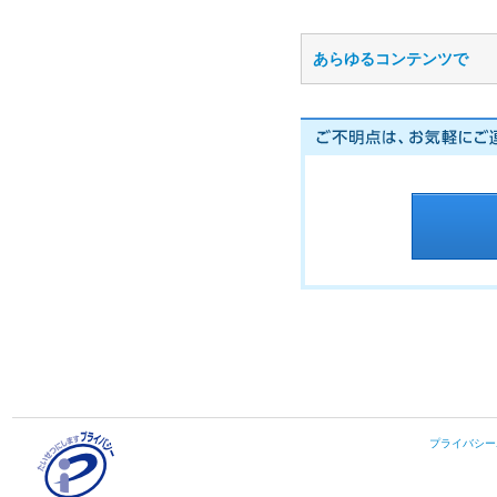
あらゆるコンテンツで
プライバシー