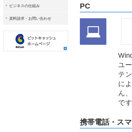
PC
ビジネスの仕組み
資料請求・お問い合わせ
Wi
ユー
テン
によ
ん、
です
携帯電話・スマ