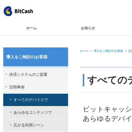
ホーム
お知らせ
ホーム
導入をご検討のお客様
活
導入をご検討のお客様
決済システムのご提案
すべての
活用事例
すべてのデバイスで
ビットキャッシ
あらゆるコンテンツで
あらゆるデバイ
広がる利用シーン